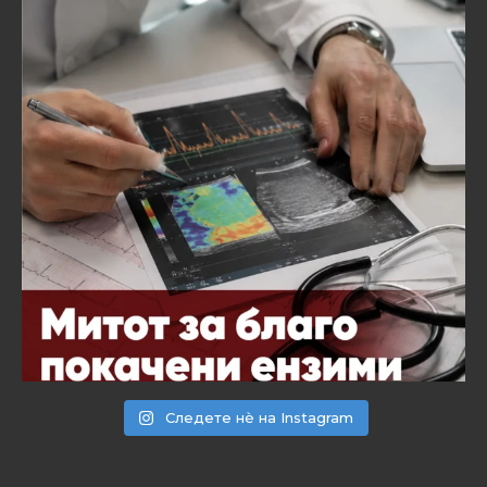
Следете нѐ на Instagram