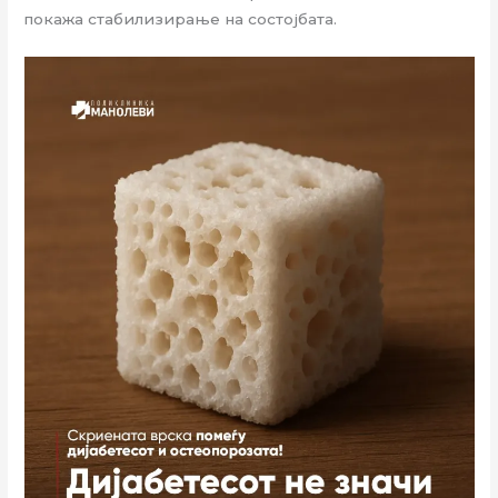
покажа стабилизирање на состојбата.