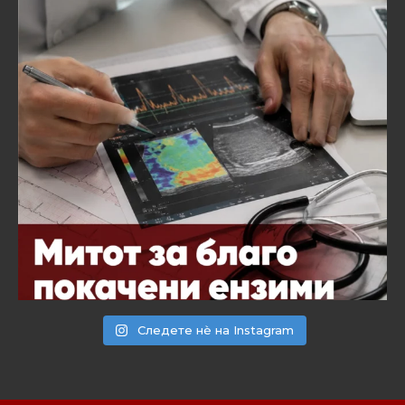
Следете нѐ на Instagram