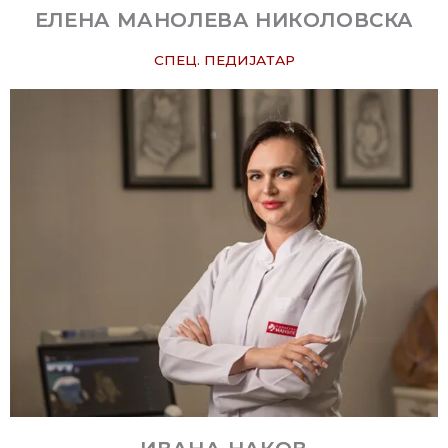
ЕЛЕНА МАНОЛЕВА НИКОЛОВСКА
СПЕЦ. ПЕДИЈАТАР