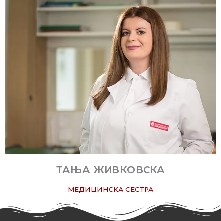
ТАЊА ЖИВКОВСКА
МЕДИЦИНСКА СЕСТРА