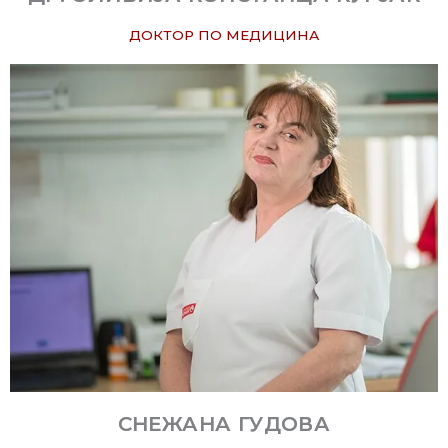
ДОКТОР ПО МЕДИЦИНА
СНЕЖАНА ГУДОВА