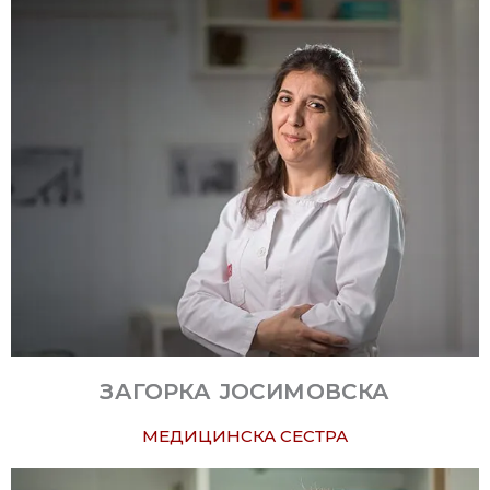
ЗАГОРКА ЈОСИМОВСКА
МЕДИЦИНСКА СЕСТРА