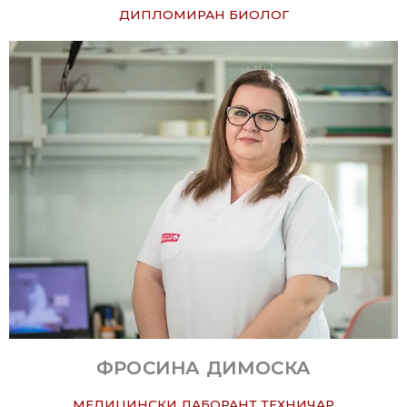
ДИПЛОМИРАН БИОЛОГ
ФРОСИНА ДИМОСКА
МЕДИЦИНСКИ ЛАБОРАНТ ТЕХНИЧАР