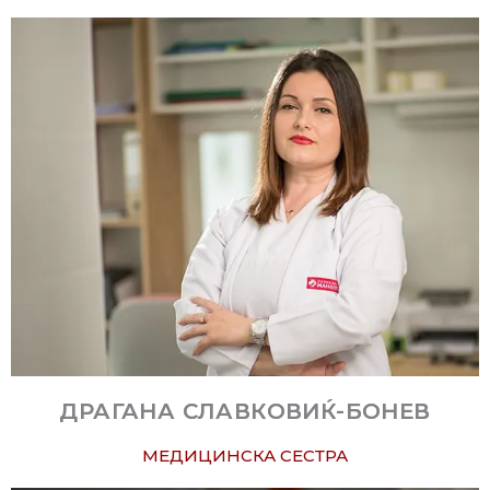
ДРАГАНА СЛАВКОВИЌ-БОНЕВ
МЕДИЦИНСКА СЕСТРА