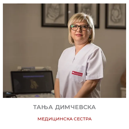
ТАЊА ДИМЧЕВСКА
МЕДИЦИНСКА СЕСТРА