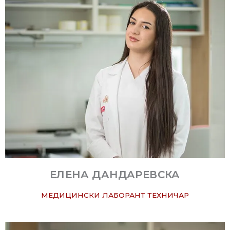
ЕЛЕНА ДАНДАРЕВСКА
МЕДИЦИНСКИ ЛАБОРАНТ ТЕХНИЧАР