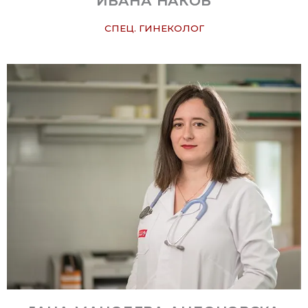
ИВАНА НАКОВ
СПЕЦ. ГИНЕКОЛОГ