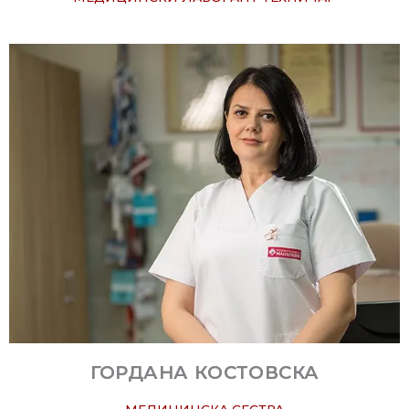
ГОРДАНА КОСТОВСКА