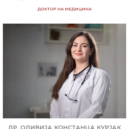
ДОКТОР НА МЕДИЦИНА
ДР. ОЛИВИЈА КОНСТАНЦА КУРЈАК