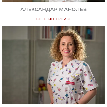
АЛЕКСАНДАР МАНОЛЕВ
СПЕЦ. ИНТЕРНИСТ