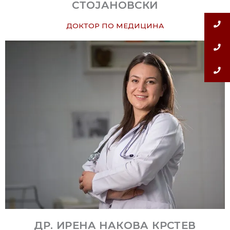
СТОЈАНОВСКИ
ДОКТОР ПО МЕДИЦИНА
ДР. ИРЕНА НАКОВА КРСТЕВ