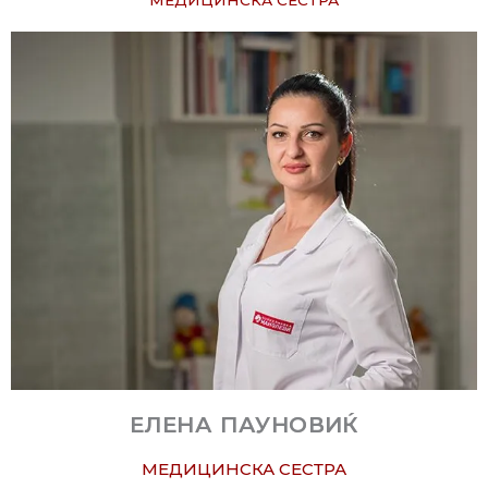
МЕДИЦИНСКА СЕСТРА
ЕЛЕНА ПАУНОВИЌ
МЕДИЦИНСКА СЕСТРА