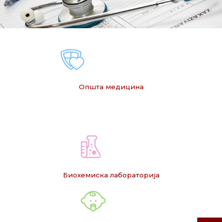
Општа медицина
Биохемиска лабораторија