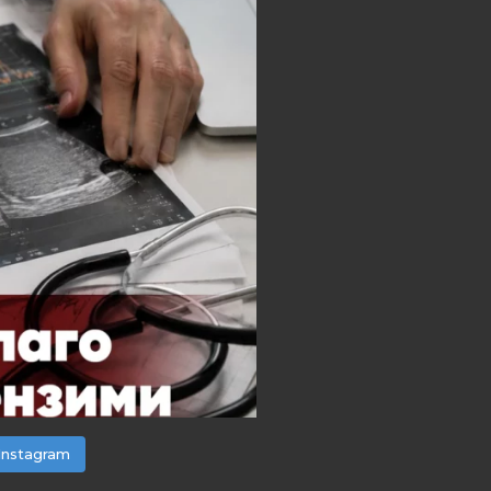
Instagram