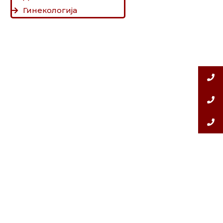
Гинекологија