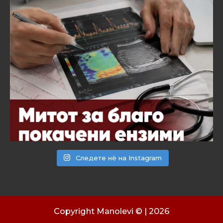
Следете нѐ на Instagram
Copyright Manolevi © | 2026