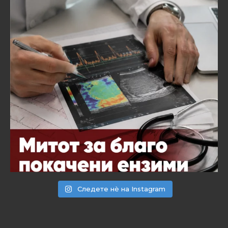
Следете нѐ на Instagram