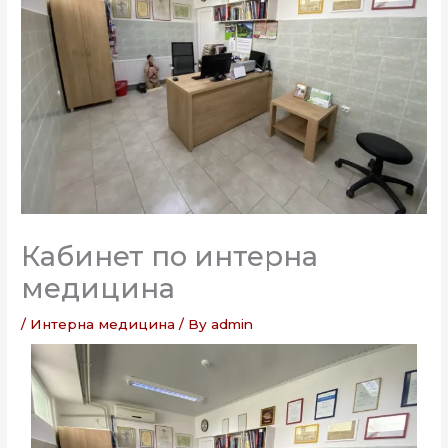
Кабинет по интерна
медицина
/
Интерна медицина
/ By
admin