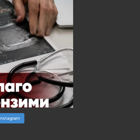
Instagram