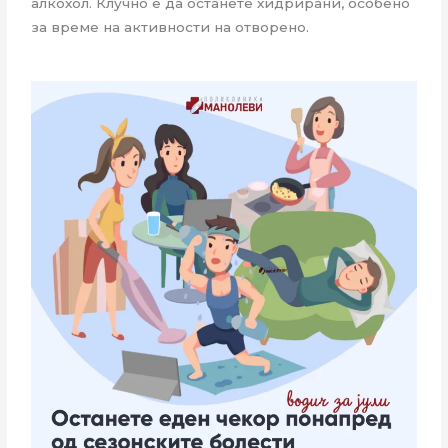
алкохол. Клучно е да останете хидрирани, особено
за време на активности на отворено.