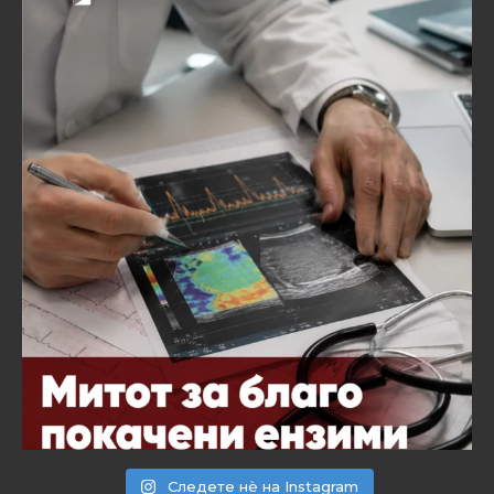
Следете нѐ на Instagram